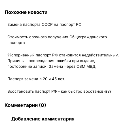
Похожие новости
Замена паспорта СССР на паспорт РФ
Стоимость срочного получения Общегражданского
паспорта
??спорченный паспорт РФ становится недействительным.
Причины – повреждения, ошибки при выдаче,
посторонние записи. Замена через ОВМ МВД,
Паспорт замена в 20 и 45 лет.
Восстановить паспорт РФ - как быстро восстановить?
Комментарии (0)
Добавление комментария