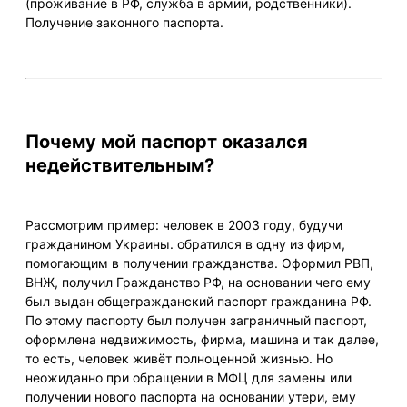
(проживание в РФ, служба в армии, родственники).
Получение законного паспорта.
Почему мой паспорт оказался
недействительным?
Рассмотрим пример: человек в 2003 году, будучи
гражданином Украины. обратился в одну из фирм,
помогающим в получении гражданства. Оформил РВП,
ВНЖ, получил Гражданство РФ, на основании чего ему
был выдан общегражданский паспорт гражданина РФ.
По этому паспорту был получен заграничный паспорт,
оформлена недвижимость, фирма, машина и так далее,
то есть, человек живёт полноценной жизнью. Но
неожиданно при обращении в МФЦ для замены или
получении нового паспорта на основании утери, ему