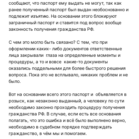
сообщают, что паспорт ему выдать не могут, так как
ранее полученный паспорт был выдан необоснованно и
подлежит изъятию. На основании этого блокируют
заграничный паспорт и ставится под вопрос вообще
законность получения гражданства РФ.
С чем это могло быть связано? С тем, что при
оформлении каких- либо документов ответственные
лица закрывали глаза на определенные моменты и
процедуры, а то и вовсе какие-то документы
оказались поддельными для более быстрого решения
вопроса. Пока это не всплывало, никаких проблем и не
было.
Вот на основании всего этого паспорт и объявляется в
розыск, как незаконно выданный, а человеку по сути
необходимо законно проходить процедуру получения
гражданства РФ. В случае, если есть все основания
полагать, что это ошибка и всё было выполнено верно,
необходимо в судебном порядке подтверждать
гражданство, в чём мы и помогаем.