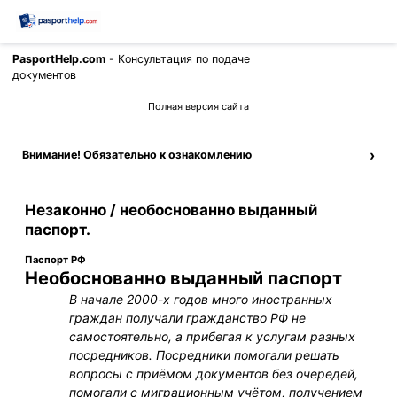
PasportHelp.com
- Консультация по подаче
Позвонить
документов
Полная версия сайта
›
Внимание! Обязательно к ознакомлению
Незаконно / необоснованно выданный
паспорт.
Паспорт РФ
Необоснованно выданный паспорт
В начале 2000-х годов много иностранных
граждан получали гражданство РФ не
самостоятельно, а прибегая к услугам разных
посредников. Посредники помогали решать
вопросы с приёмом документов без очередей,
помогали с миграционным учётом, получением