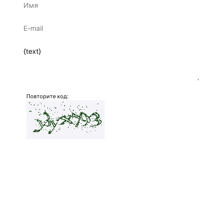
Повторите код:
Отправить комментарий
НАВИГАЦИЯ