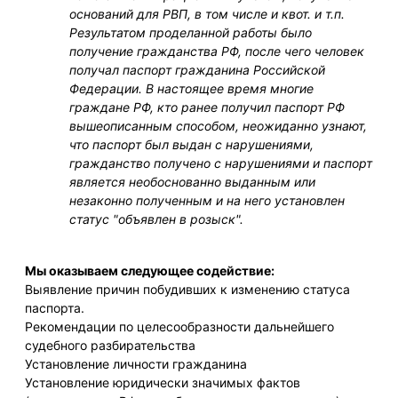
оснований для РВП, в том числе и квот. и т.п.
Результатом проделанной работы было
получение гражданства РФ, после чего человек
получал паспорт гражданина Российской
Федерации. В настоящее время многие
граждане РФ, кто ранее получил паспорт РФ
вышеописанным способом, неожиданно узнают,
что паспорт был выдан с нарушениями,
гражданство получено с нарушениями и паспорт
является необоснованно выданным или
незаконно полученным и на него установлен
статус "объявлен в розыск".
Мы оказываем следующее содействие:
Выявление причин побудивших к изменению статуса
паспорта.
Рекомендации по целесообразности дальнейшего
судебного разбирательства
Установление личности гражданина
Установление юридически значимых фактов