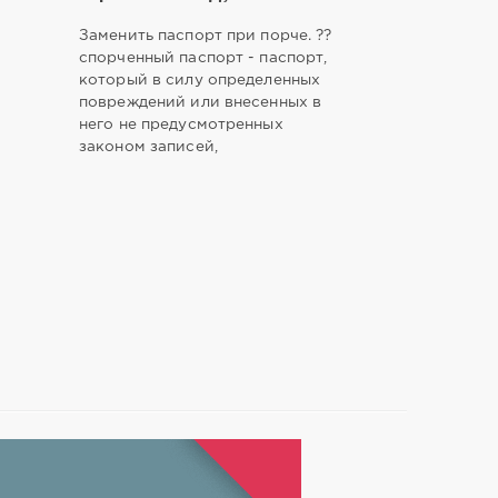
Заменить паспорт при порче. ??
спорченный паспорт - паспорт,
который в силу определенных
повреждений или внесенных в
него не предусмотренных
законом записей,