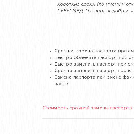
короткие сроки (по имени и от
ГУВМ МВД. Паспорт выдаётся н
Срочная замена паспорта при с
Быстро обменять паспорт при с
Быстро заменить паспорт при см
Срочно заменить паспорт после 
Замена паспорта при смене фамил
часов.
Стоимость срочной замены паспорта п