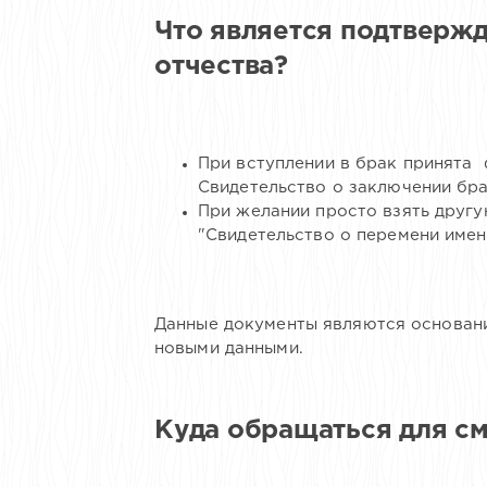
Что является подтверж
отчества?
При вступлении в брак принята 
Свидетельство о заключении бра
При желании просто взять другу
"Свидетельство о перемени имен
Данные документы являются основани
новыми данными.
Куда обращаться для см