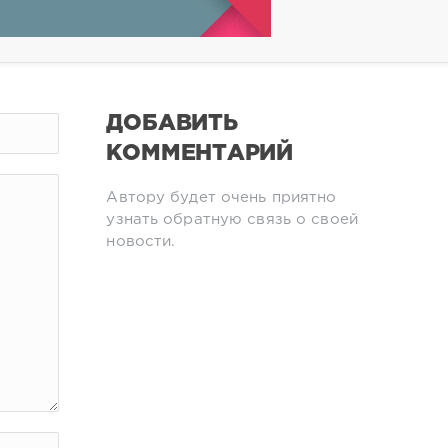
ДОБАВИТЬ
КОММЕНТАРИЙ
Автору будет очень приятно
узнать обратную связь о своей
новости.