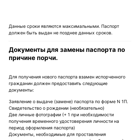
Данные сроки являются максимальными. Паспорт
должен быть выдан не позднее данных сроков.
Документы для замены паспорта по
причине порчи.
Для получения нового паспорта взамен испорченного
гражданин должен предоставить следующие
документы:
Заявление о выдаче (замене) паспорта по форме N 1П.
Свидетельство о рождении (необязательно)
Две личные фотографии (+ 1 при необходимости
получения временного удостоверения личности на
период оформления паспорта)
Документы, необходимые для проставления