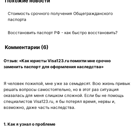
Похожие новости
Стоимость срочного получения Общегражданского
паспорта
Восстановить паспорт РФ - как быстро восстановить?
Комментарии (6)
Отзыв: «Как юристы Visa123.ru помогли мне срочно
заменить паспорт для оформления наследства»
Я человек пожилой, мне уже за семьдесят. Всю жизнь привык
решать вопросы самостоятельно, но в этот раз ситуация
оказалась для меня слишком сложной. Если бы не помощь
специалистов Visa123.ru, я бы потерял время, нервы и,
возможно, даже часть наследства.
1. Как я узнал о проблеме