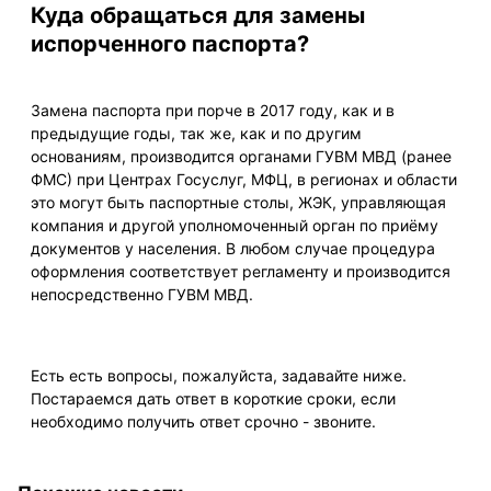
Куда обращаться для замены
испорченного паспорта?
Замена паспорта при порче в 2017 году, как и в
предыдущие годы, так же, как и по другим
основаниям, производится органами ГУВМ МВД (ранее
ФМС) при Центрах Госуслуг, МФЦ, в регионах и области
это могут быть паспортные столы, ЖЭК, управляющая
компания и другой уполномоченный орган по приёму
документов у населения. В любом случае процедура
оформления соответствует регламенту и производится
непосредственно ГУВМ МВД.
Есть есть вопросы, пожалуйста, задавайте ниже.
Постараемся дать ответ в короткие сроки, если
необходимо получить ответ срочно - звоните.