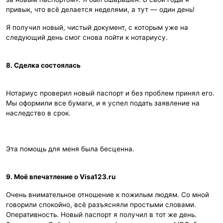
привык, что всё делается неделями, а тут — один день!
Я получил новый, чистый документ, с которым уже на
следующий день смог снова пойти к нотариусу.
8. Сделка состоялась
Нотариус проверил новый паспорт и без проблем принял его.
Мы оформили все бумаги, и я успел подать заявление на
наследство в срок.
Эта помощь для меня была бесценна.
9. Моё впечатление о Visa123.ru
Очень внимательное отношение к пожилым людям. Со мной
говорили спокойно, всё разъясняли простыми словами.
Оперативность. Новый паспорт я получил в тот же день.