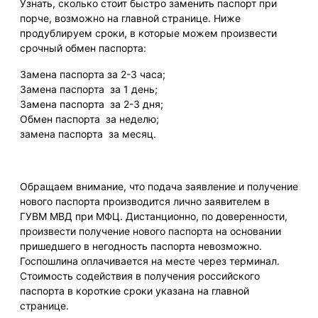
Узнать,
сколько стоит быстро заменить паспорт при
порче
, возможно на главной странице. Ниже
продублируем сроки, в которые можем произвести
срочный обмен паспорта:
Замена паспорта за 2-3 часа;
Замена паспорта за 1 день;
Замена паспорта за 2-3 дня;
Обмен паспорта за неделю;
замена паспорта за месяц.
Обращаем внимание, что подача заявление и получение
нового паспорта производится лично заявителем в
ГУВМ МВД при МФЦ. Дистанционно, по доверенности,
произвести получение нового паспорта на основании
пришедшего в негодность паспорта невозможно.
Госпошлина оплачивается на месте через терминал.
Стоимость
содействия в получения российского
паспорта в короткие сроки указана на главной
странице.