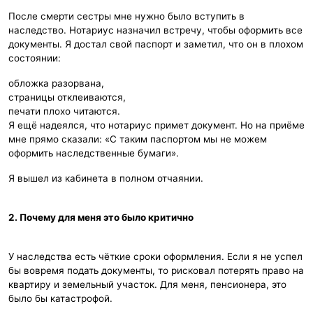
После смерти сестры мне нужно было вступить в
наследство. Нотариус назначил встречу, чтобы оформить все
документы. Я достал свой паспорт и заметил, что он в плохом
состоянии:
обложка разорвана,
страницы отклеиваются,
печати плохо читаются.
Я ещё надеялся, что нотариус примет документ. Но на приёме
мне прямо сказали: «С таким паспортом мы не можем
оформить наследственные бумаги».
Я вышел из кабинета в полном отчаянии.
2. Почему для меня это было критично
У наследства есть чёткие сроки оформления. Если я не успел
бы вовремя подать документы, то рисковал потерять право на
квартиру и земельный участок. Для меня, пенсионера, это
было бы катастрофой.