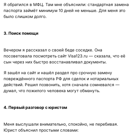
Я обратился в МФЦ. Там мне объяснили: стандартная замена
паспорта займёт минимум 10 дней не меньше. Для меня это
было слишком долго.
3. Поиск помощи
Вечером я рассказал о своей беде соседке. Она
посоветовала посмотреть сайт Visa123.ru — сказала, что её
сын через них быстро восстанавливал документы.
Я зашёл на сайт и нашёл раздел про срочную замену
повреждённого паспорта РФ для сделок и нотариальных
действий. Решил позвонить, хотя сначала сомневался —
думал, что пожилого человека могут обмануть.
4. Первый разговор с юристом
Меня выслушали внимательно, спокойно, не перебивая.
Юрист объяснил простыми словами: