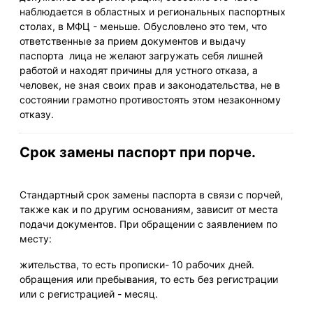
наблюдается в областных и региональных паспортных
столах, в МФЦ - меньше. Обусловлено это тем, что
ответственные за прием документов и выдачу
паспорта лица не желают загружать себя лишней
работой и находят причины для устного отказа, а
человек, не зная своих прав и законодательства, не в
состоянии грамотно противостоять этом незаконному
отказу.
Срок замены паспорт при порче.
Стандартный срок замены паспорта в связи с порчей,
также как и по другим основаниям, зависит от места
подачи документов. При обращении с заявлением по
месту:
жительства, то есть прописки- 10 рабочих дней.
обращения или пребывания, то есть без регистрации
или с регистрацией - месяц.