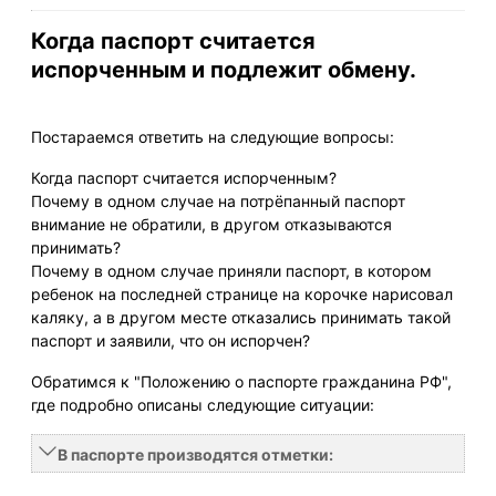
Когда паспорт считается
испорченным и подлежит обмену.
Постараемся ответить на следующие вопросы:
Когда паспорт считается испорченным?
Почему в одном случае на потрёпанный паспорт
внимание не обратили, в другом отказываются
принимать?
Почему в одном случае приняли паспорт, в котором
ребенок на последней странице на корочке нарисовал
каляку, а в другом месте отказались принимать такой
паспорт и заявили, что он испорчен?
Обратимся к "Положению о паспорте гражданина РФ",
где подробно описаны следующие ситуации:
В паспорте производятся отметки: