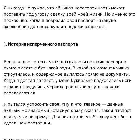
Я никогда не думал, что обычная неосторожность может
поставить под угрозу сделку всей моей жизни. Но именно это
произошло, когда я повредил свой паспорт накануне
заключения договора купли-продажи квартиры.
1. История испорченного паспорта
Всё началось с того, что я по глупости оставил паспорт в
сумке вместе с бутылкой воды. В какой-то момент крышка
открутилась, и содержимое вылилось прямо на документы.
Когда я достал паспорт, у меня буквально подкосились ноги:
страницы вздулись, чернила расплылись, углы начали
расслаиваться.
Я пытался успокоить себя: «Ну и что, главное — данные
видны». Но знакомый нотариус сразу сказал: такой паспорт
для сделки не примут. Для них важно, чтобы документ был в
идеальном состоянии.