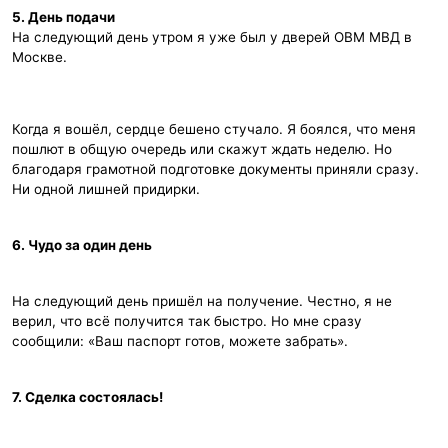
5. День подачи
На следующий день утром я уже был у дверей ОВМ МВД в
Москве.
Когда я вошёл, сердце бешено стучало. Я боялся, что меня
пошлют в общую очередь или скажут ждать неделю. Но
благодаря грамотной подготовке документы приняли сразу.
Ни одной лишней придирки.
6. Чудо за один день
На следующий день пришёл на получение. Честно, я не
верил, что всё получится так быстро. Но мне сразу
сообщили: «Ваш паспорт готов, можете забрать».
7. Сделка состоялась!