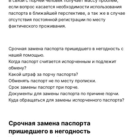
В связи с порчей человек получает массу проблем,
если вопрос касается необходимости использования
паспорта в ближайшей перспективе, а так же в случае
отсутствия постоянной регистрации по месту
фактического проживания.
Срочная замена паспорта пришедшего в негодность с
нашей помощью.
Когда паспорт считается испорченным и подлежит
обмену?
Какой штраф за порчу паспорта?
Обменять паспорт не по месту прописки.
Срок замены паспорт при порче.
Документы для замены паспорта по причине порчи.
Куда обращаться для замены испорченного паспорта?
Срочная замена паспорта
пришедшего в негодность