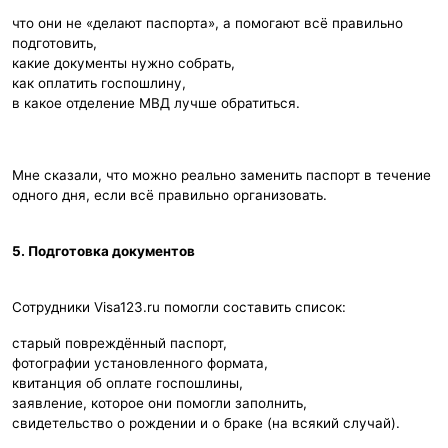
что они не «делают паспорта», а помогают всё правильно
подготовить,
какие документы нужно собрать,
как оплатить госпошлину,
в какое отделение МВД лучше обратиться.
Мне сказали, что можно реально заменить паспорт в течение
одного дня, если всё правильно организовать.
5. Подготовка документов
Сотрудники Visa123.ru помогли составить список:
старый повреждённый паспорт,
фотографии установленного формата,
квитанция об оплате госпошлины,
заявление, которое они помогли заполнить,
свидетельство о рождении и о браке (на всякий случай).