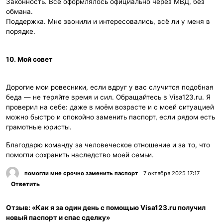
Законность. Всё оформлялось официально через МВД, без
обмана.
Поддержка. Мне звонили и интересовались, всё ли у меня в
порядке.
10. Мой совет
Дорогие мои ровесники, если вдруг у вас случится подобная
беда — не теряйте время и сил. Обращайтесь в Visa123.ru. Я
проверил на себе: даже в моём возрасте и с моей ситуацией
можно быстро и спокойно заменить паспорт, если рядом есть
грамотные юристы.
Благодарю команду за человеческое отношение и за то, что
помогли сохранить наследство моей семьи.
помогли мне срочно заменить паспорт
7 октября 2025 17:17
Ответить
Отзыв: «Как я за один день с помощью Visa123.ru получил
новый паспорт и спас сделку»