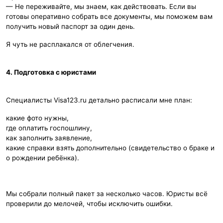
— Не переживайте, мы знаем, как действовать. Если вы
готовы оперативно собрать все документы, мы поможем вам
получить новый паспорт за один день.
Я чуть не расплакался от облегчения.
4. Подготовка с юристами
Специалисты Visa123.ru детально расписали мне план:
какие фото нужны,
где оплатить госпошлину,
как заполнить заявление,
какие справки взять дополнительно (свидетельство о браке и
о рождении ребёнка).
Мы собрали полный пакет за несколько часов. Юристы всё
проверили до мелочей, чтобы исключить ошибки.