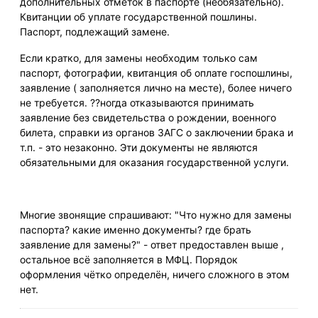
дополнительных отметок в паспорте (необязательно).
Квитанции об уплате государственной пошлины.
Паспорт, подлежащий замене.
Если кратко, для замены необходим только сам
паспорт, фотографии, квитанция об оплате госпошлины,
заявление ( заполняется лично на месте), более ничего
не требуется. ??ногда отказываются принимать
заявление без свидетельства о рождении, военного
билета, справки из органов ЗАГС о заключении брака и
т.п. - это незаконно. Эти документы не являются
обязательными для оказания государственной услуги.
Многие звонящие спрашивают: "Что нужно для замены
паспорта? какие именно документы? где брать
заявление для замены?" - ответ предоставлен выше ,
остальное всё заполняется в МФЦ. Порядок
оформления чётко определён, ничего сложного в этом
нет.