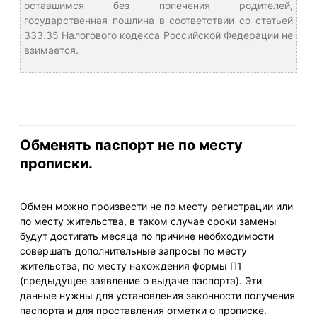
оставшимся без попечения родителей,
государственная пошлина в соответствии со статьей
333.35 Налогового кодекса Российской Федерации не
взимается.
Обменять паспорт не по месту
прописки.
Обмен можно произвести не по месту регистрации или
по месту жительства, в таком случае сроки замены
будут достигать месяца по причине необходимости
совершать дополнительные запросы по месту
жительства, по месту нахождения формы П1
(предыдущее заявление о выдаче паспорта). Эти
данные нужны для установления законности получения
паспорта и для проставления отметки о прописке.