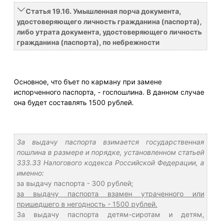
Статья 19.16. Умышленная порча документа,
удостоверяющего личность гражданина (паспорта),
либо утрата документа, удостоверяющего личность
гражданина (паспорта), по небрежности
Основное, что бъет по карману при замене
испорченного паспорта, - госпошлина. В данном случае
она будет составлять 1500 рублей.
За выдачу паспорта взимается государственная
пошлина в размере и порядке, установленном статьей
333.33 Налогового кодекса Российской Федерации, а
именно:
за выдачу паспорта - 300 рублей;
за выдачу паспорта взамен утраченного или
пришедшего в негодность - 1500 рублей.
За выдачу паспорта детям-сиротам и детям,