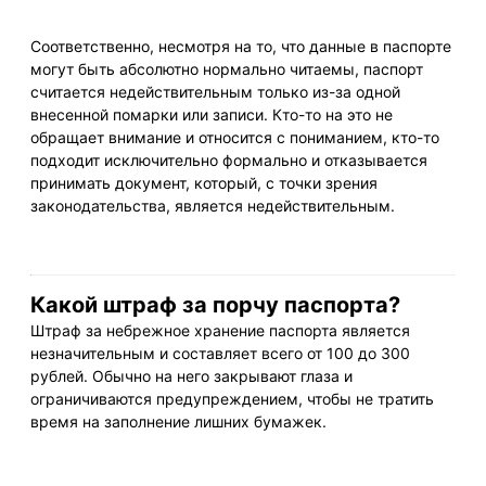
Соответственно, несмотря на то, что данные в паспорте
могут быть абсолютно нормально читаемы, паспорт
считается недействительным только из-за одной
внесенной помарки или записи. Кто-то на это не
обращает внимание и относится с пониманием, кто-то
подходит исключительно формально и отказывается
принимать документ, который, с точки зрения
законодательства, является недействительным.
Какой штраф за порчу паспорта?
Штраф за небрежное хранение паспорта является
незначительным и составляет всего от 100 до 300
рублей. Обычно на него закрывают глаза и
ограничиваются предупреждением, чтобы не тратить
время на заполнение лишних бумажек.