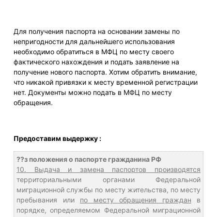
Для получения паспорта на основании замены по
непригодности для дальнейшего использования
необходимо обратиться в МФЦ по месту своего
фактического нахождения и подать заявление на
получение нового паспорта. Хотим обратить внимание,
что никакой привязки к месту временной регистрации
нет. Документы можно подать в МФЦ по месту
обращения.
Предоставим выдержку :
??з положения о паспорте гражданина РФ
10. Выдача и замена паспортов производятся
территориальными органами Федеральной
миграционной службы по месту жительства, по месту
пребывания или
по месту обращения граждан
в
порядке, определяемом Федеральной миграционной