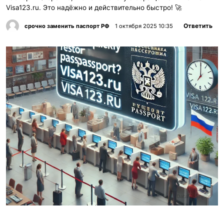
Visa123.ru. Это надёжно и действительно быстро! 🚀
Ответить
срочно заменить паспорт РФ
1 октября 2025 10:35