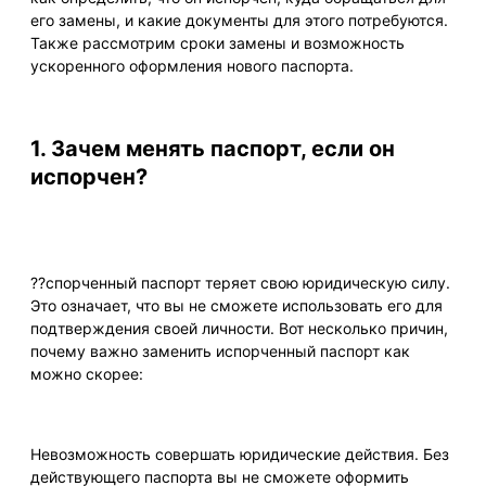
его замены, и какие документы для этого потребуются.
Также рассмотрим сроки замены и возможность
ускоренного оформления нового паспорта.
1. Зачем менять паспорт, если он
испорчен?
??спорченный паспорт теряет свою юридическую силу.
Это означает, что вы не сможете использовать его для
подтверждения своей личности. Вот несколько причин,
почему важно заменить испорченный паспорт как
можно скорее:
Невозможность совершать юридические действия. Без
действующего паспорта вы не сможете оформить