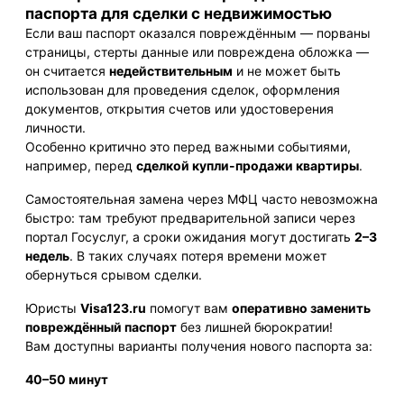
паспорта для сделки с недвижимостью
Если ваш паспорт оказался повреждённым — порваны
страницы, стерты данные или повреждена обложка —
он считается
недействительным
и не может быть
использован для проведения сделок, оформления
документов, открытия счетов или удостоверения
личности.
Особенно критично это перед важными событиями,
например, перед
сделкой купли-продажи квартиры
.
Самостоятельная замена через МФЦ часто невозможна
быстро: там требуют предварительной записи через
портал Госуслуг, а сроки ожидания могут достигать
2–3
недель
. В таких случаях потеря времени может
обернуться срывом сделки.
Юристы
Visa123.ru
помогут вам
оперативно заменить
повреждённый паспорт
без лишней бюрократии!
Вам доступны варианты получения нового паспорта за:
40–50 минут