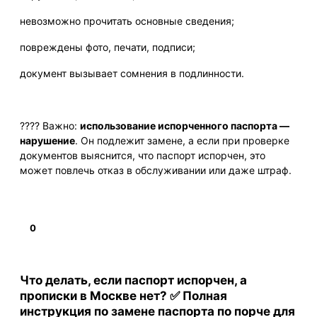
невозможно прочитать основные сведения;
повреждены фото, печати, подписи;
документ вызывает сомнения в подлинности.
???? Важно:
использование испорченного паспорта —
нарушение
. Он подлежит замене, а если при проверке
документов выяснится, что паспорт испорчен, это
может повлечь отказ в обслуживании или даже штраф.
0
Подробнее
Что делать, если паспорт испорчен, а
прописки в Москве нет? ✅ Полная
инструкция по замене паспорта по порче для