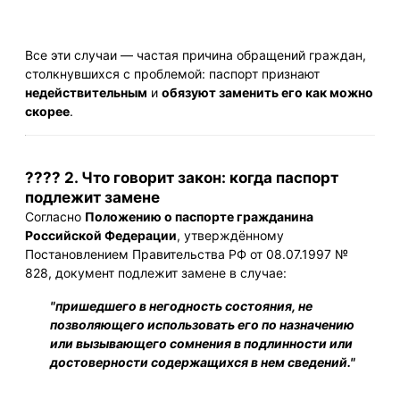
Все эти случаи — частая причина обращений граждан,
столкнувшихся с проблемой: паспорт признают
недействительным
и
обязуют заменить его как можно
скорее
.
???? 2. Что говорит закон: когда паспорт
подлежит замене
Согласно
Положению о паспорте гражданина
Российской Федерации
, утверждённому
Постановлением Правительства РФ от 08.07.1997 №
828, документ подлежит замене в случае:
"пришедшего в негодность состояния, не
позволяющего использовать его по назначению
или вызывающего сомнения в подлинности или
достоверности содержащихся в нем сведений."