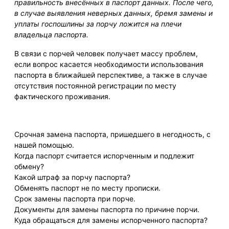
правильность внесённых в паспорт данных. После чего,
в случае выявления неверных данных, бремя замены и
уплаты госпошлины за порчу ложится на плечи
владельца паспорта.
В связи с порчей человек получает массу проблем,
если вопрос касается необходимости использования
паспорта в ближайшей перспективе, а также в случае
отсутствия постоянной регистрации по месту
фактического проживания.
Срочная замена паспорта, пришедшего в негодность, с
нашей помощью.
Когда паспорт считается испорченным и подлежит
обмену?
Какой штраф за порчу паспорта?
Обменять паспорт не по месту прописки.
Срок замены паспорта при порче.
Документы для замены паспорта по причине порчи.
Куда обращаться для замены испорченного паспорта?