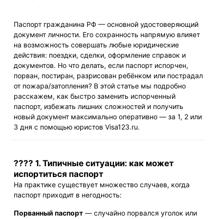
Паспорт гражданина РФ — основной удостоверяющий
документ личности. Его сохранность напрямую влияет
на возможность совершать любые юридические
действия: поездки, сделки, оформление справок и
документов. Но что делать, если паспорт испорчен,
порван, постиран, разрисован ребёнком или пострадал
от пожара/затопления? В этой статье мы подробно
расскажем, как быстро заменить испорченный
паспорт, избежать лишних сложностей и получить
новый документ максимально оперативно — за 1, 2 или
3 дня с помощью юристов Visa123.ru.
???? 1. Типичные ситуации: как может
испортиться паспорт
На практике существует множество случаев, когда
паспорт приходит в негодность:
Порванный паспорт
— случайно порвался уголок или