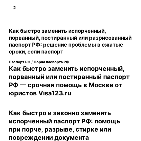
2
Подробнее
Как быстро заменить испорченный,
порванный, постиранный или разрисованный
паспорт РФ: решение проблемы в сжатые
сроки, если паспорт
Паспорт РФ
/
Порча паспорта РФ
Как быстро заменить испорченный,
порванный или постиранный паспорт
РФ — срочная помощь в Москве от
юристов Visa123.ru
Как быстро и законно заменить
испорченный паспорт РФ: помощь
при порче, разрыве, стирке или
повреждении документа