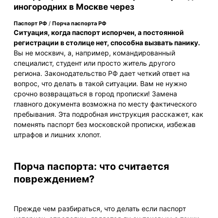
иногородних в Москве через
Паспорт РФ
/
Порча паспорта РФ
Ситуация, когда паспорт испорчен, а постоянной
регистрации в столице нет, способна вызвать панику.
Вы не москвич, а, например, командированный
специалист, студент или просто житель другого
региона. Законодательство РФ дает четкий ответ на
вопрос, что делать в такой ситуации. Вам не нужно
срочно возвращаться в город прописки! Замена
главного документа возможна по месту фактического
пребывания. Эта подробная инструкция расскажет, как
поменять паспорт без московской прописки, избежав
штрафов и лишних хлопот.
Порча паспорта: что считается
повреждением?
Прежде чем разбираться, что делать если паспорт