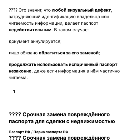
???? Это значит, что
любой визуальный дефект
,
затрудняющий идентификацию владельца или
читаемость информации, делает паспорт
недействительным
. В таком случае:
документ аннулируется;
лицо обязано
обратиться за его заменой
;
продолжать использовать испорченный паспорт
незаконно
, даже если информация в нём частично
читаема.
1
Подробнее
???? Срочная замена повреждённого
паспорта для сделки с недвижимостью
Паспорт РФ
/
Порча паспорта РФ
???? Срочная замена повреждённого