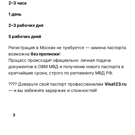
2–3 часа
1 день
2–3 рабочих дня
5 рабочих дней
Регистрация в Москве не требуется — замена паспорта
возможна
без прописки
!
Процесс происходит официально: личная подача
документов в ОВМ МВД и получение нового паспорта в
кратчайшие сроки, строго по регламенту МВД РФ.
???? Доверьте свой паспорт профессионалам
Visa123.ru
— и вы избежите задержек и сложностей!
3
Подробнее