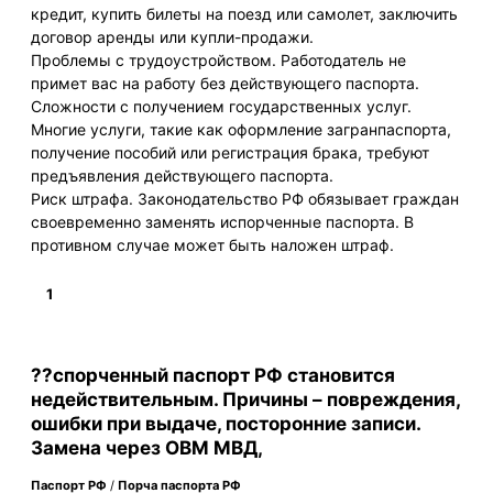
кредит, купить билеты на поезд или самолет, заключить
договор аренды или купли-продажи.
Проблемы с трудоустройством. Работодатель не
примет вас на работу без действующего паспорта.
Сложности с получением государственных услуг.
Многие услуги, такие как оформление загранпаспорта,
получение пособий или регистрация брака, требуют
предъявления действующего паспорта.
Риск штрафа. Законодательство РФ обязывает граждан
своевременно заменять испорченные паспорта. В
противном случае может быть наложен штраф.
1
Подробнее
??спорченный паспорт РФ становится
недействительным. Причины – повреждения,
ошибки при выдаче, посторонние записи.
Замена через ОВМ МВД,
Паспорт РФ
/
Порча паспорта РФ