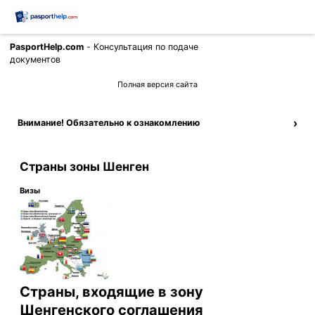
PasportHelp.com
- Консультация по подаче
Позвонить
документов
Полная версия сайта
›
Внимание! Обязательно к ознакомлению
Страны зоны Шенген
Визы
Страны, входящие в зону
Шенгенского соглашения