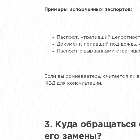
Примеры испорченных паспортов:
Паспорт, утративший целостност
Документ, попавший под дождь, 
Паспорт с вырванными страницам
Если вы сомневаетесь, считается ли
МВД для консультации.
3. Куда обращаться
его замены?