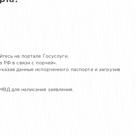
йтесь на портале Госуслуги.
 РФ в связи с порчей».
казав данные испорченного паспорта и загрузив
ВД для написания заявления.