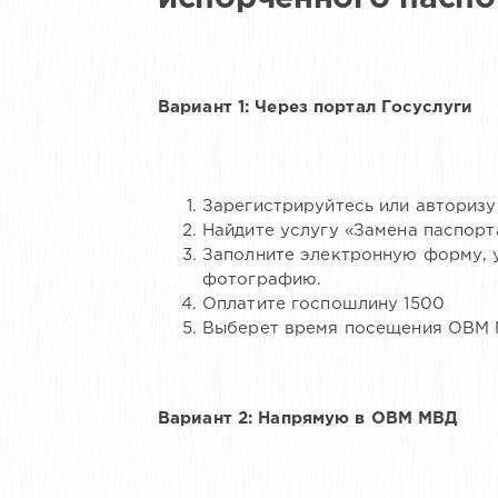
Вариант 1: Через портал Госуслуги
Зарегистрируйтесь или авторизу
Найдите услугу «Замена паспорта
Заполните электронную форму, у
фотографию.
Оплатите госпошлину 1500
Выберет время посещения ОВМ М
Вариант 2: Напрямую в ОВМ МВД