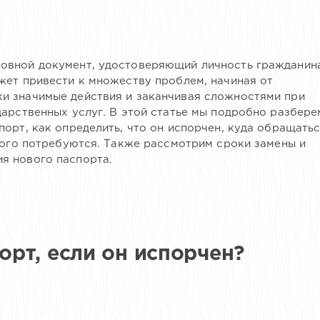
овной документ, удостоверяющий личность гражданин
жет привести к множеству проблем, начиная от
и значимые действия и заканчивая сложностями при
арственных услуг. В этой статье мы подробно разбере
орт, как определить, что он испорчен, куда обращатьс
того потребуются. Также рассмотрим сроки замены и
я нового паспорта.
порт, если он испорчен?