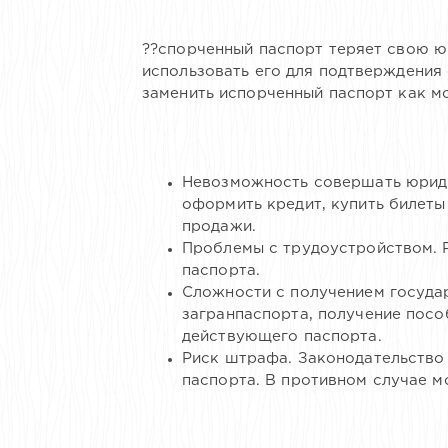
??спорченный паспорт теряет свою ю
использовать его для подтверждения 
заменить испорченный паспорт как м
Невозможность совершать юриди
оформить кредит, купить билеты
продажи.
Проблемы с трудоустройством. 
паспорта.
Сложности с получением государ
загранпаспорта, получение посо
действующего паспорта.
Риск штрафа. Законодательство
паспорта. В противном случае 