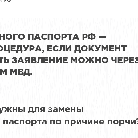
ГК РФ
НОГО ПАСПОРТА РФ —
ОЦЕДУРА, ЕСЛИ ДОКУМЕНТ
ТЬ ЗАЯВЛЕНИЕ МОЖНО ЧЕРЕ
М МВД.
нужны для замены
паспорта по причине порчи