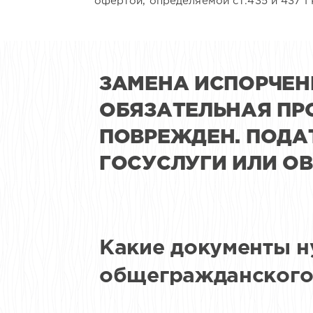
офертой, определяемой cт.435 и 437 
ЗАМЕНА ИСПОРЧЕН
ОБЯЗАТЕЛЬНАЯ ПР
ПОВРЕЖДЕН. ПОДА
ГОСУСЛУГИ ИЛИ ОВ
Какие документы 
общегражданского 