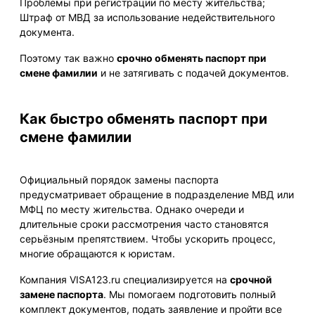
Проблемы при регистрации по месту жительства;
Штраф от МВД за использование недействительного
документа.
Поэтому так важно
срочно обменять паспорт при
смене фамилии
и не затягивать с подачей документов.
Как быстро обменять паспорт при
смене фамилии
Официальный порядок замены паспорта
предусматривает обращение в подразделение МВД или
МФЦ по месту жительства. Однако очереди и
длительные сроки рассмотрения часто становятся
серьёзным препятствием. Чтобы ускорить процесс,
многие обращаются к юристам.
Компания VISA123.ru специализируется на
срочной
замене паспорта
. Мы помогаем подготовить полный
комплект документов, подать заявление и пройти все