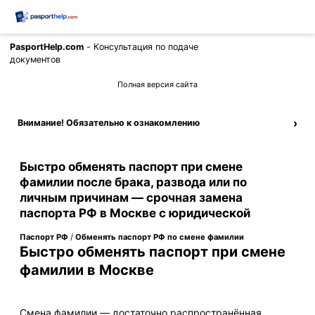
PasportHelp.com
- Консультация по подаче
Позвонить
документов
Полная версия сайта
›
Внимание! Обязательно к ознакомлению
Быстро обменять паспорт при смене
фамилии после брака, развода или по
личным причинам — срочная замена
паспорта РФ в Москве с юридической
Паспорт РФ
/
Обменять паспорт РФ по смене фамилии
Быстро обменять паспорт при смене
фамилии в Москве
Смена фамилии — достаточно распространённая