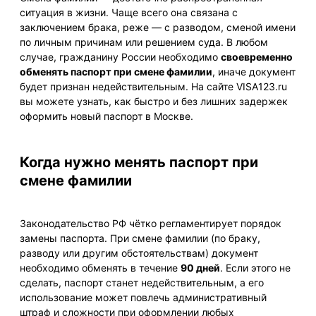
ситуация в жизни. Чаще всего она связана с
заключением брака, реже — с разводом, сменой имени
по личным причинам или решением суда. В любом
случае, гражданину России необходимо
своевременно
обменять паспорт при смене фамилии
, иначе документ
будет признан недействительным. На сайте VISA123.ru
вы можете узнать, как быстро и без лишних задержек
оформить новый паспорт в Москве.
Когда нужно менять паспорт при
смене фамилии
Законодательство РФ чётко регламентирует порядок
замены паспорта. При смене фамилии (по браку,
разводу или другим обстоятельствам) документ
необходимо обменять в течение
90 дней
. Если этого не
сделать, паспорт станет недействительным, а его
использование может повлечь административный
штраф и сложности при оформлении любых