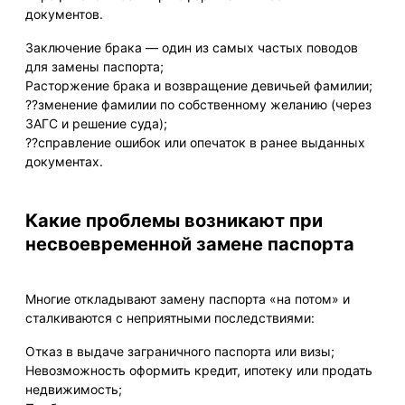
документов.
Заключение брака — один из самых частых поводов
для замены паспорта;
Расторжение брака и возвращение девичьей фамилии;
??зменение фамилии по собственному желанию (через
ЗАГС и решение суда);
??справление ошибок или опечаток в ранее выданных
документах.
Какие проблемы возникают при
несвоевременной замене паспорта
Многие откладывают замену паспорта «на потом» и
сталкиваются с неприятными последствиями:
Отказ в выдаче заграничного паспорта или визы;
Невозможность оформить кредит, ипотеку или продать
недвижимость;