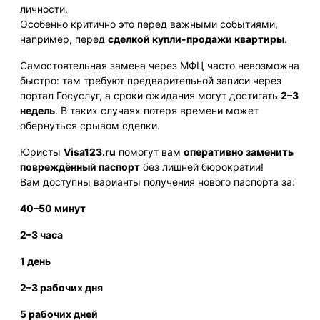
личности.
Особенно критично это перед важными событиями,
например, перед
сделкой купли-продажи квартиры
.
Самостоятельная замена через МФЦ часто невозможна
быстро: там требуют предварительной записи через
портал Госуслуг, а сроки ожидания могут достигать
2–3
недель
. В таких случаях потеря времени может
обернуться срывом сделки.
Юристы
Visa123.ru
помогут вам
оперативно заменить
повреждённый паспорт
без лишней бюрократии!
Вам доступны варианты получения нового паспорта за:
40–50 минут
2–3 часа
1 день
2–3 рабочих дня
5 рабочих дней