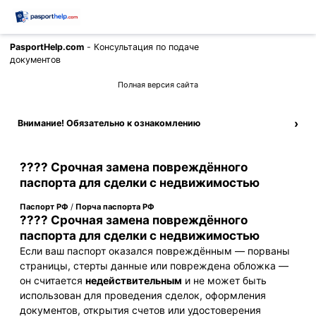
PasportHelp.com
- Консультация по подаче
Позвонить
документов
Полная версия сайта
›
Внимание! Обязательно к ознакомлению
???? Срочная замена повреждённого
паспорта для сделки с недвижимостью
Паспорт РФ
/
Порча паспорта РФ
???? Срочная замена повреждённого
паспорта для сделки с недвижимостью
Если ваш паспорт оказался повреждённым — порваны
страницы, стерты данные или повреждена обложка —
он считается
недействительным
и не может быть
использован для проведения сделок, оформления
документов, открытия счетов или удостоверения