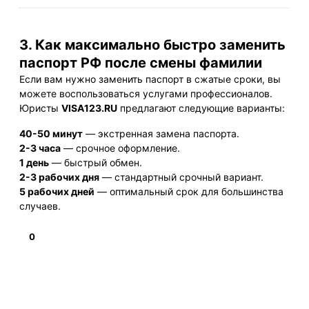
3. Как максимально быстро заменить
паспорт РФ после смены фамилии
Если вам нужно заменить паспорт в сжатые сроки, вы
можете воспользоваться услугами профессионалов.
Юристы
VISA123.RU
предлагают следующие варианты:
40-50 минут
— экстренная замена паспорта.
2-3 часа
— срочное оформление.
1 день
— быстрый обмен.
2-3 рабочих дня
— стандартный срочный вариант.
5 рабочих дней
— оптимальный срок для большинства
случаев.
0
Подробнее
НАВИГАЦИЯ