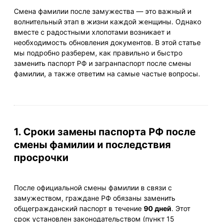
Смена фамилии после замужества — это важный и
волнительный этап в жизни каждой женщины. Однако
вместе с радостными хлопотами возникает и
необходимость обновления документов. В этой статье
мы подробно разберем, как правильно и быстро
заменить паспорт РФ и загранпаспорт после смены
фамилии, а также ответим на самые частые вопросы.
1. Сроки замены паспорта РФ после
смены фамилии и последствия
просрочки
После официальной смены фамилии в связи с
замужеством, граждане РФ обязаны заменить
общегражданский паспорт в течение
90 дней
. Этот
срок установлен законодательством (пункт 15