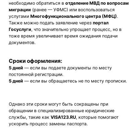
необходимо обратиться в
отделение МВД по вопросам
миграции
(ранее — УФМС) или воспользоваться
услугами
Многофункционального центра (МФЦ)
.
Также можно подать заявление через
портал
Госуслуги
, что значительно упрощает процесс, но в
тоже время увеличивает время ожидания подачи
документов.
Сроки оформления:
5 дней
— если вы подаете документы по месту
постоянной регистрации.
5 дней
— если вы обращаетесь не по месту прописки.
Однако эти сроки могут быть сокращены при
обращении в специализированные юридические
службы, такие как
VISA123.RU
, которые помогают
ускорить процесс замены паспорта.