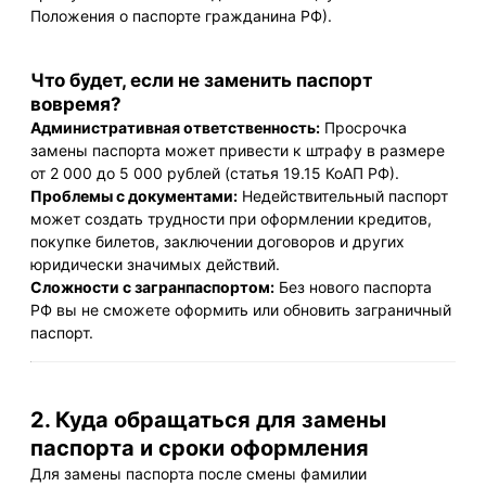
Положения о паспорте гражданина РФ).
Что будет, если не заменить паспорт
вовремя?
Административная ответственность:
Просрочка
замены паспорта может привести к штрафу в размере
от 2 000 до 5 000 рублей (статья 19.15 КоАП РФ).
Проблемы с документами:
Недействительный паспорт
может создать трудности при оформлении кредитов,
покупке билетов, заключении договоров и других
юридически значимых действий.
Сложности с загранпаспортом:
Без нового паспорта
РФ вы не сможете оформить или обновить заграничный
паспорт.
2. Куда обращаться для замены
паспорта и сроки оформления
Для замены паспорта после смены фамилии