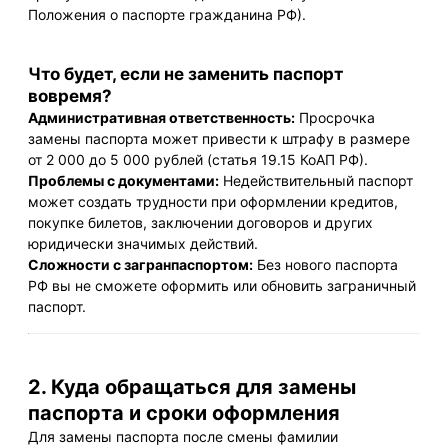
Положения о паспорте гражданина РФ).
Что будет, если не заменить паспорт
вовремя?
Административная ответственность:
Просрочка
замены паспорта может привести к штрафу в размере
от 2 000 до 5 000 рублей (статья 19.15 КоАП РФ).
Проблемы с документами:
Недействительный паспорт
может создать трудности при оформлении кредитов,
покупке билетов, заключении договоров и других
юридически значимых действий.
Сложности с загранпаспортом:
Без нового паспорта
РФ вы не сможете оформить или обновить заграничный
паспорт.
2. Куда обращаться для замены
паспорта и сроки оформления
Для замены паспорта после смены фамилии