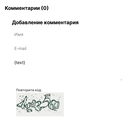
Комментарии (0)
Добавление комментария
Повторите код:
Отправить комментарий