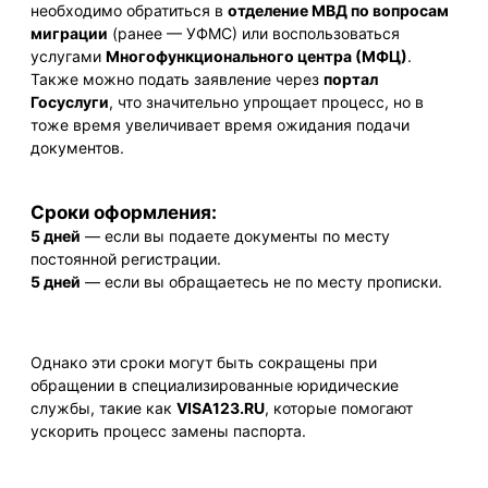
необходимо обратиться в
отделение МВД по вопросам
миграции
(ранее — УФМС) или воспользоваться
услугами
Многофункционального центра (МФЦ)
.
Также можно подать заявление через
портал
Госуслуги
, что значительно упрощает процесс, но в
тоже время увеличивает время ожидания подачи
документов.
Сроки оформления:
5 дней
— если вы подаете документы по месту
постоянной регистрации.
5 дней
— если вы обращаетесь не по месту прописки.
Однако эти сроки могут быть сокращены при
обращении в специализированные юридические
службы, такие как
VISA123.RU
, которые помогают
ускорить процесс замены паспорта.