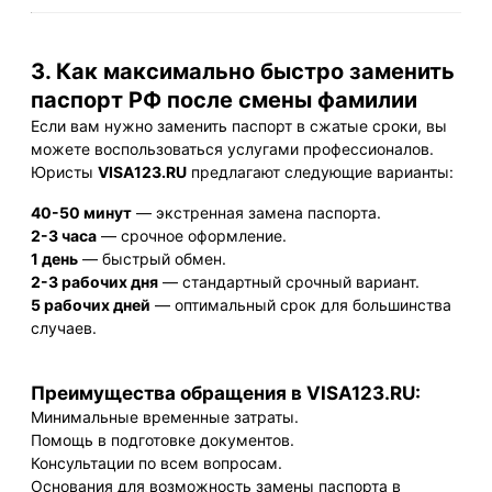
3. Как максимально быстро заменить
паспорт РФ после смены фамилии
Если вам нужно заменить паспорт в сжатые сроки, вы
можете воспользоваться услугами профессионалов.
Юристы
VISA123.RU
предлагают следующие варианты:
40-50 минут
— экстренная замена паспорта.
2-3 часа
— срочное оформление.
1 день
— быстрый обмен.
2-3 рабочих дня
— стандартный срочный вариант.
5 рабочих дней
— оптимальный срок для большинства
случаев.
Преимущества обращения в VISA123.RU:
Минимальные временные затраты.
Помощь в подготовке документов.
Консультации по всем вопросам.
Основания для возможность замены паспорта в