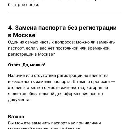
быстрое сроки.
4. Замена паспорта без регистрации
в Москве
Один из самых частых вопросов: можно ли заменить
паспорт, если у вас нет постоянной или временной
регистрации в Москве?
Ответ: Да, можно!
Наличие или отсутствие регистрации не влияет на
возможность замены паспорта. Штамп о прописке —
это лишь отметка о месте жительства, которая не
является обязательной для оформления нового
документа.
Важно:
Вы можете заменить паспорт как при наличии
московской прописки, так и без нее.