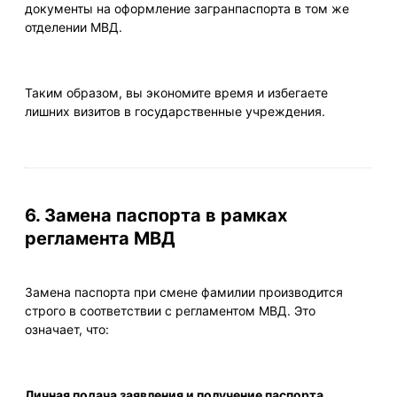
документы на оформление загранпаспорта в том же
отделении МВД.
Таким образом, вы экономите время и избегаете
лишних визитов в государственные учреждения.
6. Замена паспорта в рамках
регламента МВД
Замена паспорта при смене фамилии производится
строго в соответствии с регламентом МВД. Это
означает, что:
Личная подача заявления и получение паспорта