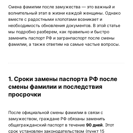
Смена фамилии после замужества — это важный и
волнительный этап в жизни каждой женщины. Однако
вместе с радостными хлопотами возникает и
необходимость обновления документов. В этой статье
мы подробно разберем, как правильно и быстро
заменить паспорт РФ и загранпаспорт после смены
фамилии, а также ответим на самые частые вопросы.
1. Сроки замены паспорта РФ после
смены фамилии и последствия
просрочки
После официальной смены фамилии в связи с
замужеством, граждане РФ обязаны заменить
общегражданский паспорт в течение
90 дней
. Этот
срок установлен законодательством (пункт 15