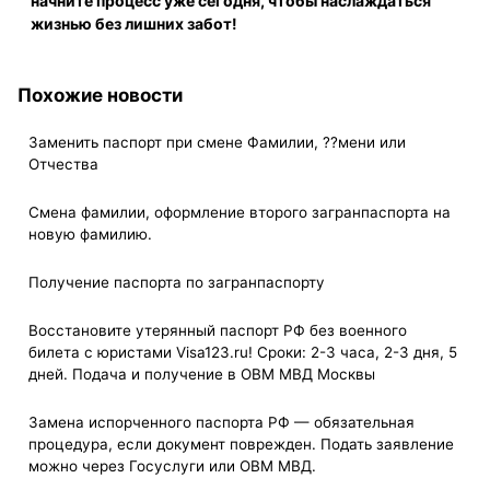
начните процесс уже сегодня, чтобы наслаждаться
жизнью без лишних забот!
Похожие новости
Заменить паспорт при смене Фамилии, ??мени или
Отчества
Смена фамилии, оформление второго загранпаспорта на
новую фамилию.
Получение паспорта по загранпаспорту
Восстановите утерянный паспорт РФ без военного
билета с юристами Visa123.ru! Сроки: 2-3 часа, 2-3 дня, 5
дней. Подача и получение в ОВМ МВД Москвы
Замена испорченного паспорта РФ — обязательная
процедура, если документ поврежден. Подать заявление
можно через Госуслуги или ОВМ МВД.