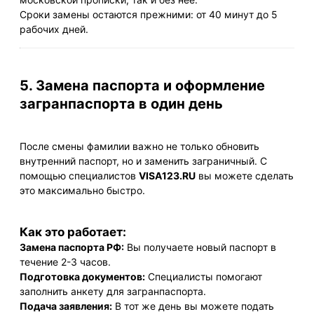
Сроки замены остаются прежними: от 40 минут до 5
рабочих дней.
5. Замена паспорта и оформление
загранпаспорта в один день
После смены фамилии важно не только обновить
внутренний паспорт, но и заменить заграничный. С
помощью специалистов
VISA123.RU
вы можете сделать
это максимально быстро.
Как это работает:
Замена паспорта РФ:
Вы получаете новый паспорт в
течение 2-3 часов.
Подготовка документов:
Специалисты помогают
заполнить анкету для загранпаспорта.
Подача заявления:
В тот же день вы можете подать