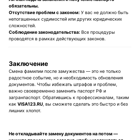
обязательны.
Отсутствие проблем с законом:
У вас не должно быть
непогашенных судимостей или других юридических
сложностей.
Соблюдение законодательства:
Все процедуры
проводятся в рамках действующих законов.
Заключение
Смена фамилии после замужества — это не только
радостное событие, но и необходимость обновления
документов. Чтобы избежать штрафов и проблем,
важно своевременно заменить паспорт РФ и
загранпаспорт. Обратившись к профессионалам, таким
как
VISA123.RU
, вы сможете сделать это быстро и без
лишних хлопот.
Не откладывайте замену документов на потом —