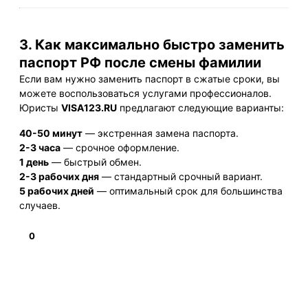
3. Как максимально быстро заменить
паспорт РФ после смены фамилии
Если вам нужно заменить паспорт в сжатые сроки, вы
можете воспользоваться услугами профессионалов.
Юристы
VISA123.RU
предлагают следующие варианты:
40-50 минут
— экстренная замена паспорта.
2-3 часа
— срочное оформление.
1 день
— быстрый обмен.
2-3 рабочих дня
— стандартный срочный вариант.
5 рабочих дней
— оптимальный срок для большинства
случаев.
0
Подробнее
НАВИГАЦИЯ