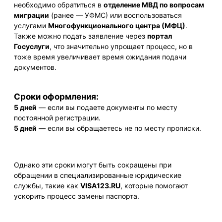
необходимо обратиться в
отделение МВД по вопросам
миграции
(ранее — УФМС) или воспользоваться
услугами
Многофункционального центра (МФЦ)
.
Также можно подать заявление через
портал
Госуслуги
, что значительно упрощает процесс, но в
тоже время увеличивает время ожидания подачи
документов.
Сроки оформления:
5 дней
— если вы подаете документы по месту
постоянной регистрации.
5 дней
— если вы обращаетесь не по месту прописки.
Однако эти сроки могут быть сокращены при
обращении в специализированные юридические
службы, такие как
VISA123.RU
, которые помогают
ускорить процесс замены паспорта.