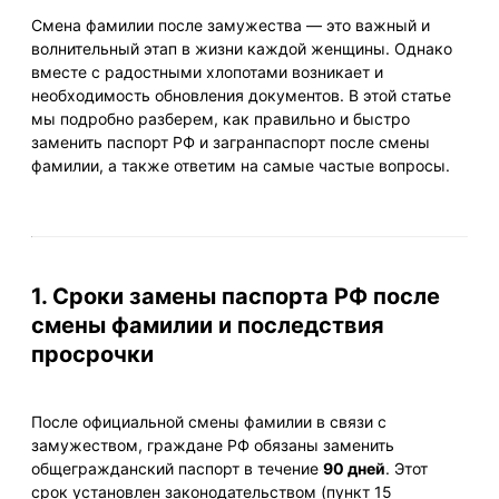
Смена фамилии после замужества — это важный и
волнительный этап в жизни каждой женщины. Однако
вместе с радостными хлопотами возникает и
необходимость обновления документов. В этой статье
мы подробно разберем, как правильно и быстро
заменить паспорт РФ и загранпаспорт после смены
фамилии, а также ответим на самые частые вопросы.
1. Сроки замены паспорта РФ после
смены фамилии и последствия
просрочки
После официальной смены фамилии в связи с
замужеством, граждане РФ обязаны заменить
общегражданский паспорт в течение
90 дней
. Этот
срок установлен законодательством (пункт 15