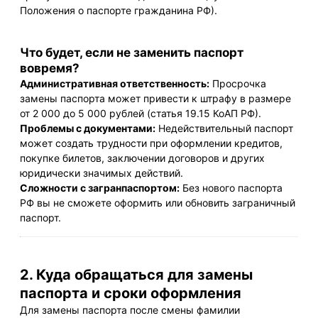
Положения о паспорте гражданина РФ).
Что будет, если не заменить паспорт
вовремя?
Административная ответственность:
Просрочка
замены паспорта может привести к штрафу в размере
от 2 000 до 5 000 рублей (статья 19.15 КоАП РФ).
Проблемы с документами:
Недействительный паспорт
может создать трудности при оформлении кредитов,
покупке билетов, заключении договоров и других
юридически значимых действий.
Сложности с загранпаспортом:
Без нового паспорта
РФ вы не сможете оформить или обновить заграничный
паспорт.
2. Куда обращаться для замены
паспорта и сроки оформления
Для замены паспорта после смены фамилии